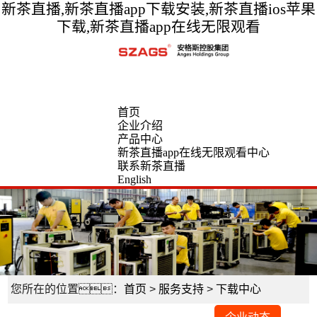
新茶直播,新茶直播app下载安装,新茶直播ios苹果
下载,新茶直播app在线无限观看
首页
企业介绍
产品中心
新茶直播app在线无限观看中心
联系新茶直播
English
您所在的位置：
首页
>
服务支持
>
下载中心