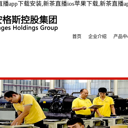
播app下载安装,新茶直播ios苹果下载,新茶直播
首页
企业介绍
产品中