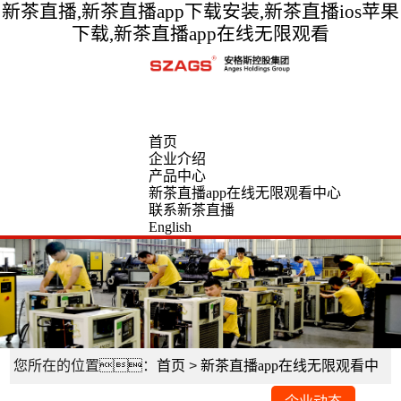
新茶直播,新茶直播app下载安装,新茶直播ios苹果
下载,新茶直播app在线无限观看
首页
企业介绍
产品中心
新茶直播app在线无限观看中心
联系新茶直播
English
您所在的位置：
首页
>
新茶直播app在线无限观看中