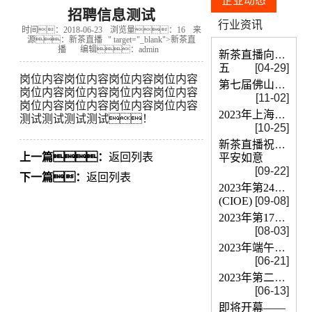
企业动态
招聘信息测试
行业资讯
时间：2018-06-23
浏览量：16
来
源：
新茶直播
" target="_blank">
新茶直
播
编辑：admin
新茶直播向所有默
五
[04-29]
岗位内容岗位内容岗位内容岗位内容
第七届佛山氢能展即将开展
岗位内容岗位内容岗位内容岗位内容
[11-02]
岗位内容岗位内容岗位内容岗位内容
2023年上海第九届中国国际全印展
测试测试测试测试！
[10-25]
新茶直播祝大家双
上一篇：
返回列表
平安如意
[09-22]
下一篇：
返回列表
2023年第24届中
(CIOE)
[09-08]
2023年第17届国际真空展览会
[08-03]
2023年端午放假安排通知
[06-21]
2023年第二十一届世界制药原料中国展
[06-13]
即将开幕——